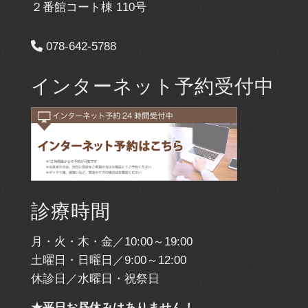
２番館コート棟 110号
078-642-5788
インターネット予約受付中
診療時間
月・火・木・金／10:00～19:00
土曜日・日曜日／9:00～12:00
休診日／水曜日・祝祭日
★平日お昼休みはありません！