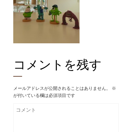
コメントを残す
メールアドレスが公開されることはありません。
※
が付いている欄は必須項目です