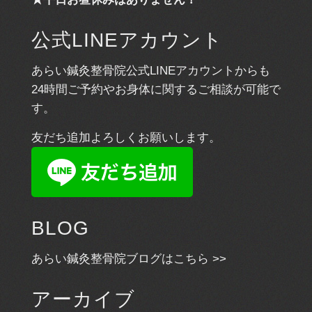
公式LINEアカウント
あらい鍼灸整骨院公式LINEアカウントからも
24時間ご予約やお身体に関するご相談が可能で
す。
友だち追加よろしくお願いします。
BLOG
あらい鍼灸整骨院ブログはこちら >>
アーカイブ