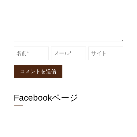
Facebookページ