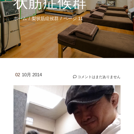
状筋症候群
ホーム
梨状筋症候群
ページ 11
02
10月 2014
コメントはまだありません