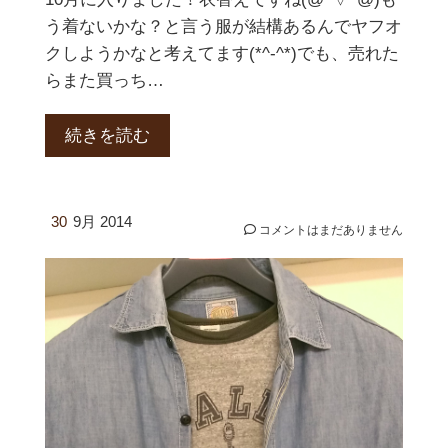
う着ないかな？と言う服が結構あるんでヤフオ
クしようかなと考えてます(*^-^*)でも、売れた
らまた買っち…
続きを読む
30
9月 2014
コメントはまだありません