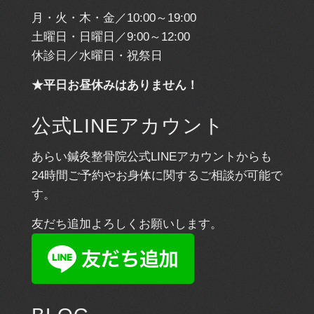
月・火・木・金／10:00～19:00
土曜日・日曜日／9:00～12:00
休診日／水曜日・祝祭日
★平日お昼休みはありません！
公式LINEアカウント
あらい鍼灸整骨院公式LINEアカウントからも
24時間ご予約やお身体に関するご相談が可能で
す。
友だち追加よろしくお願いします。