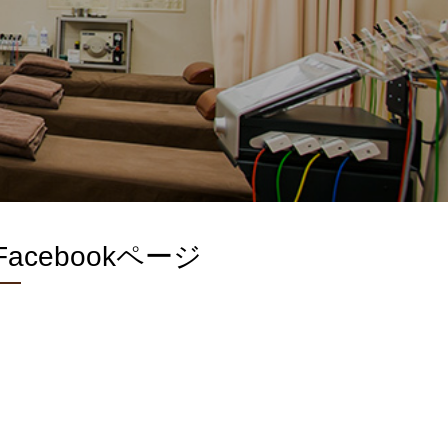
Facebookページ